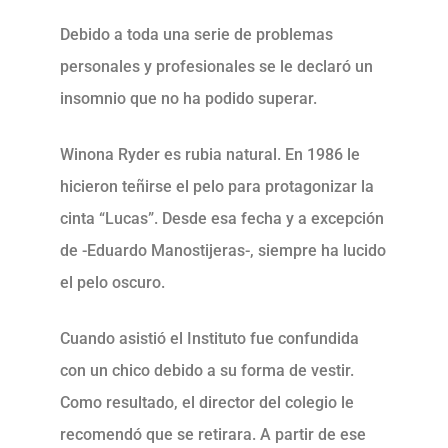
Debido a toda una serie de problemas
personales y profesionales se le declaró un
insomnio que no ha podido superar.
Winona Ryder es rubia natural. En 1986 le
hicieron teñirse el pelo para protagonizar la
cinta “Lucas”. Desde esa fecha y a excepción
de -Eduardo Manostijeras-, siempre ha lucido
el pelo oscuro.
Cuando asistió el Instituto fue confundida
con un chico debido a su forma de vestir.
Como resultado, el director del colegio le
recomendó que se retirara. A partir de ese