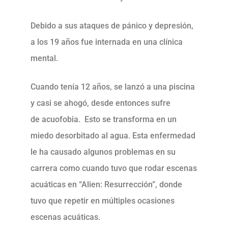
Debido a sus ataques de pánico y depresión,
a los 19 años fue internada en una clínica
mental.
Cuando tenía 12 años, se lanzó a una piscina
y casi se ahogó, desde entonces sufre
de acuofobia. Esto se transforma en un
miedo desorbitado al agua. Esta enfermedad
le ha causado algunos problemas en su
carrera como cuando tuvo que rodar escenas
acuáticas en “Alien: Resurrección”, donde
tuvo que repetir en múltiples ocasiones
escenas acuáticas.