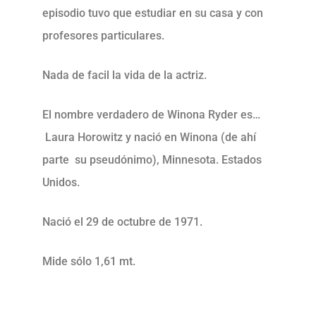
episodio tuvo que estudiar en su casa y con
profesores particulares.
Nada de facil la vida de la actriz.
El nombre verdadero de Winona Ryder es…
Laura Horowitz y nació en Winona (de ahí
parte su pseudónimo), Minnesota. Estados
Unidos.
Nació el 29 de octubre de 1971.
Mide sólo 1,61 mt.