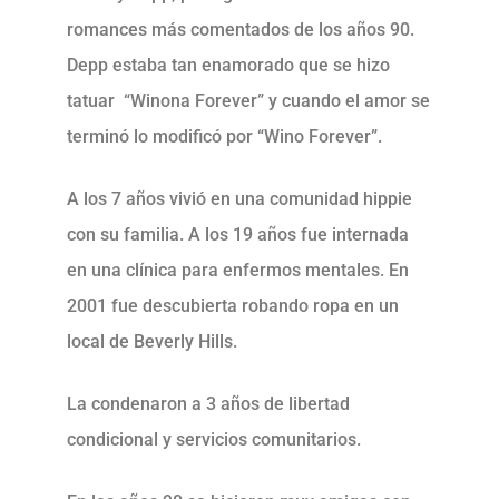
romances más comentados de los años 90.
Depp estaba tan enamorado que se hizo
tatuar “Winona Forever” y cuando el amor se
terminó lo modificó por “Wino Forever”.
A los 7 años vivió en una comunidad hippie
con su familia. A los 19 años fue internada
en una clínica para enfermos mentales. En
2001 fue descubierta robando ropa en un
local de Beverly Hills.
La condenaron a 3 años de libertad
condicional y servicios comunitarios.