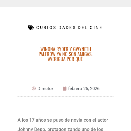
CURIOSIDADES DEL CINE
WINONA RYDER Y GWYNETH
PALTROW YA NO SON AMIGAS.
AVERIGUA POR QUÉ.
Director
febrero 25, 2026
A los 17 años se puso de novia con el actor
Johnny Depp, protagonizando uno de los